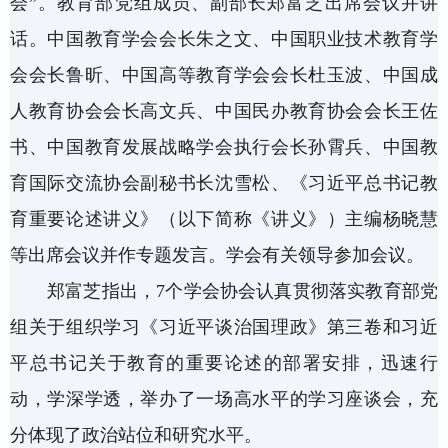
会”。教育部党组成员、副部长郑富芝出席会议并讲
话。中国教育学会会长朱之文、中国职业技术教育学
会会长鲁昕、中国高等教育学会会长杜玉波、中国成
人教育协会会长高文兵、中国民办教育协会会长王佐
书、中国教育发展战略学会执行会长孙霄兵、中国教
育国际交流协会副秘书长沈雪松、《习近平总书记教
育重要论述讲义》（以下简称《讲义》）主编杨晓慧
等出席会议并作专题发言。学会有关领导参加会议。
郑富芝指出，
7个学会协会认真贯彻落实教育部党
组关于组织学习《习近平谈治国理政》第三卷和习近
平总书记关于教育的重要论述的部署安排，迅速行
动，学深学透，举办了一场高水平的学习座谈会，充
分体现了政治站位和研究水平。