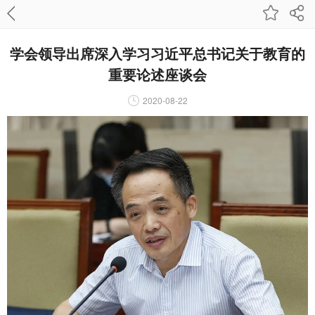
学会领导出席深入学习习近平总书记关于教育的
重要论述座谈会
2020-08-22