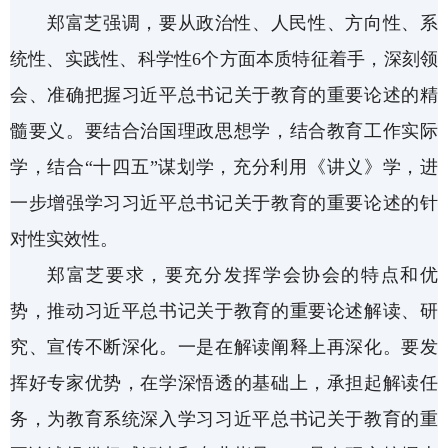
郑富芝强调，要从政治性、人民性、方向性、系
统性、实践性、科学性
6个方面本质特征着手，深刻领
会、准确把握习近平总书记关于教育的重要论述的精
髓要义。要结合治国理政思想学，结合教育工作实际
学，结合“十四五”谋划学，充分利用《讲义》学，进
一步增强学习习近平总书记关于教育的重要论述的针
对性实效性。
郑富芝要求，要充分发挥学会协会的特点和优
势，推动习近平总书记关于教育的重要论述解读、研
究、宣传不断深化。一是在解读阐释上再深化。要发
挥好专家优势，在学深悟透的基础上，承担起解读任
务，为教育系统深入学习习近平总书记关于教育的重