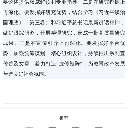
要论述提供权威解读和专业指导。二是在研究挖掘上
再深化。要发挥好研究优势，结合学习《习近平谈治
国理政》（第三卷）和习近平总书记最新讲话精神，
做好跟踪研究，开展学理研究，形成一批高质量研究
成果。三是在宣传引导上再深化。要发挥好平台优
势，加强统筹谋划，精心组织设计，持续推出系列宣
传普及文章，着力打造
“宣传矩阵”，为教育改革发展
营造良好社会氛围。
推荐