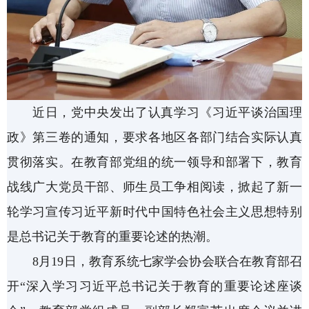
近日，党中央发出了认真学习《习近平谈治国理
政》第三卷的通知，要求各地区各部门结合实际认真
贯彻落实。在教育部党组的统一领导和部署下，教育
战线广大党员干部、师生员工争相阅读，掀起了新一
轮学习宣传习近平新时代中国特色社会主义思想特别
是总书记关于教育的重要论述的热潮。
8月19日，教育系统七家学会协会联合在教育部召
开“深入学习习近平总书记关于教育的重要论述座谈