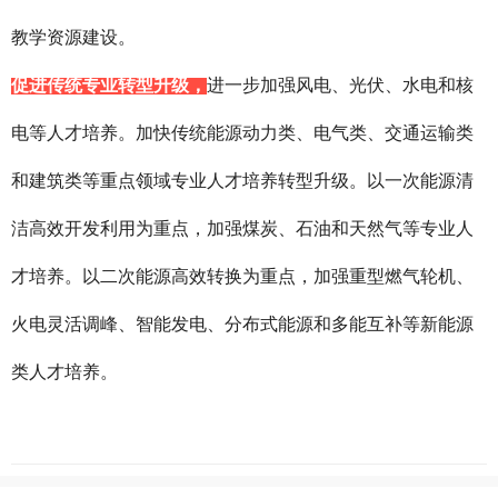
教学资源建设。
促进传统专业转型升级，
进一步加强风电、光伏、水电和核
电等人才培养。加快传统能源动力类、电气类、交通运输类
和建筑类等重点领域专业人才培养转型升级。以一次能源清
洁高效开发利用为重点，加强煤炭、石油和天然气等专业人
才培养。以二次能源高效转换为重点，加强重型燃气轮机、
火电灵活调峰、智能发电、分布式能源和多能互补等新能源
类人才培养。