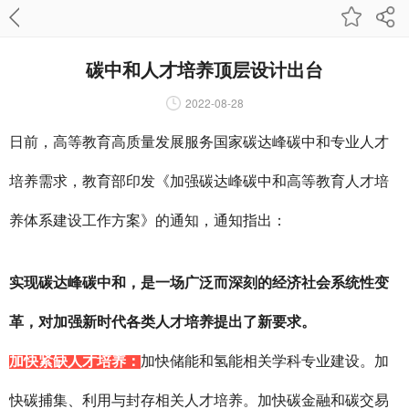
碳中和人才培养顶层设计出台
2022-08-28
日前，高等教育高质量发展服务国家碳达峰碳中和专业人才
培养需求，教育部印发《加强碳达峰碳中和高等教育人才培
养体系建设工作方案》的通知，通知指出：
实现碳达峰碳中和，是一场广泛而深刻的经济社会系统性变
革，对加强新时代各类人才培养提出了新要求。
加快紧缺人才培养：
加快储能和氢能相关学科专业建设。加
快碳捕集、利用与封存相关人才培养。加快碳金融和碳交易