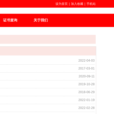
设为首页
|
加入收藏
|
手机站
证书查询
关于我们
2022-04-03
2017-03-01
2020-09-11
2019-10-28
2018-06-29
2022-01-19
2022-02-28