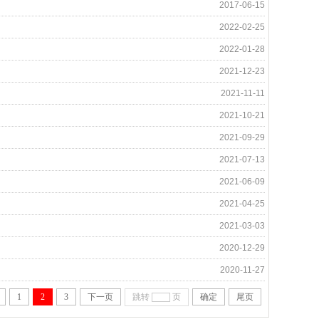
2017-06-15
2022-02-25
2022-01-28
2021-12-23
2021-11-11
2021-10-21
2021-09-29
2021-07-13
2021-06-09
2021-04-25
2021-03-03
2020-12-29
2020-11-27
1
2
3
下一页
跳转
页
确定
尾页