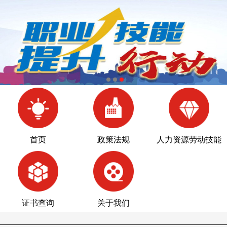
首页
政策法规
人力资源劳动技能
培训中心
证书查询
关于我们