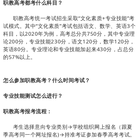
职教高考都考什么科目？
职教高考统一考试招生采取“文化素质+专业技能”考
试模式。其中“文化素质”考试包括语文、数学、英语3个
科目，以2020年为例，高考总分共750分，其中专业理
论200分，专业技能230分，语文120分，数学120分，
英语80分。专业理论和专业技能加起来430分，占总分
的57%以上。
怎么参加职教高考？什么时间考试？
专业技能测试怎么进行？
职教高考报考流程：
考生选择意向专业类别→学校组织网上报名（跟夏
季高考同一个网址报名)→持准考证参加春季高考考试。