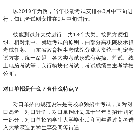
以2019年为例，当年技能考试安排在3月中下旬进
行，知识考试则安排在5月中旬进行。
技能测试分大类进行，共18个大类。按照方便组
织、相对集中、就近考试的原则，由部分高职院校承担
考试任务。山东省教育招生考试院分成大类统一制定考
试方案，统一命题。各大类考试形式有实操、笔试、线
上电脑考试等，实行模块化考试，考试成绩由主考学校
公布。
对口单招是什么？有什么特点？
对口单招的规范说法是高校单独招生考试，又称对
口高考、对口升学，对口单招计划属于当年高招计划的
一部分，对口单招的学生大学毕业后和同年通过高考进
入大学深造的学生享受同等待遇。