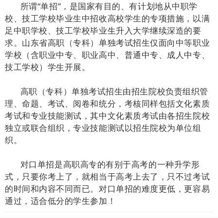
所谓“单招”，是国家有目的、有计划地从中职学
校、技工学校毕业生中招收高校学生的专项措施，以满
足中职学校、技工学校毕业生升入大学继续深造的要
求。山东省高职（专科）单独考试招生仅面向中等职业
学校（含职业中专、职业高中、普通中专、成人中专、
技工学校）学生开展。
高职（专科）单独考试招生由招生院校负责组织管
理、命题、考试、阅卷和统分，考核同样包括文化素质
考试和专业技能测试，其中文化素质考试由各招生院校
独立或联合组织，专业技能测试以招生院校为单位组
织。
对口单招是高职高专的有别于高考的一种升学形
式，只要你考上了，就相当于高考上去了，只不过考试
的时间和内容不同而已。对口单招的难度更低，更容易
通过，适合低分的学生参加！