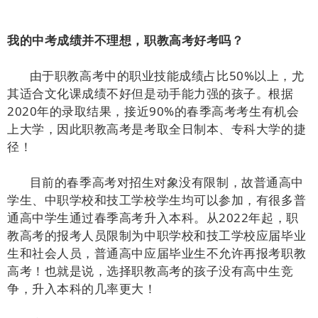
我的中考成绩并不理想，职教高考好考吗？
由于职教高考中的职业技能成绩占比50%以上，尤
其适合文化课成绩不好但是动手能力强的孩子。根据
2020年的录取结果，接近90%的春季高考考生有机会
上大学，因此职教高考是考取全日制本、专科大学的捷
径！
目前的春季高考对招生对象没有限制，故普通高中
学生、中职学校和技工学校学生均可以参加，有很多普
通高中学生通过春季高考升入本科。从2022年起，职
教高考的报考人员限制为中职学校和技工学校应届毕业
生和社会人员，普通高中应届毕业生不允许再报考职教
高考！也就是说，选择职教高考的孩子没有高中生竞
争，升入本科的几率更大！